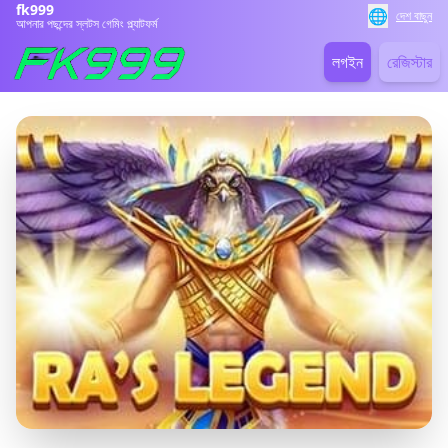
fk999
🌐
দেশ বাছুন
আপনার পছন্দের স্লটস গেমিং প্ল্যাটফর্ম
লগইন
রেজিস্টার